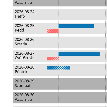
Vasárnap
2026-08-24
Hétfő
2026-08-25
Kedd
2026-08-26
Szerda
2026-08-27
Csütörtök
2026-08-28
Péntek
2026-08-29
Szombat
2026-08-30
Vasárnap